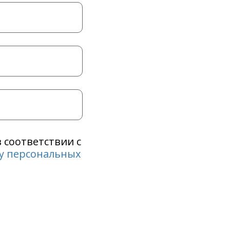
в соответствии с
ку персональных