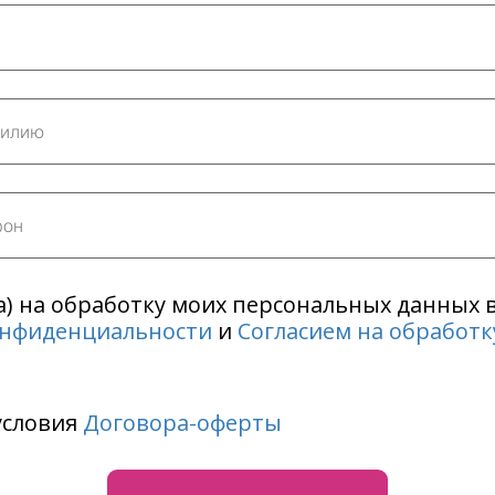
на) на обработку моих персональных данных 
онфиденциальности
и
Согласием на обработ
условия
Договора-оферты