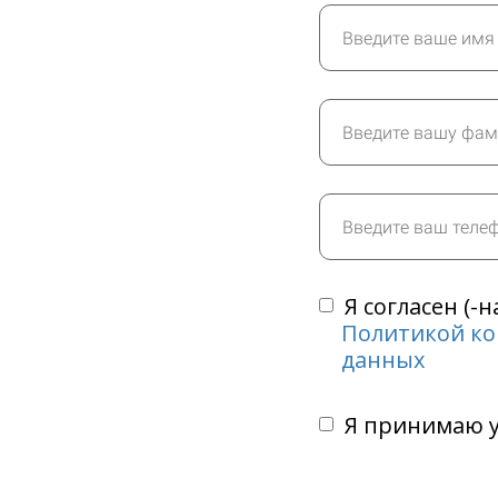
Я согласен (-
Политикой к
данных
Я принимаю 